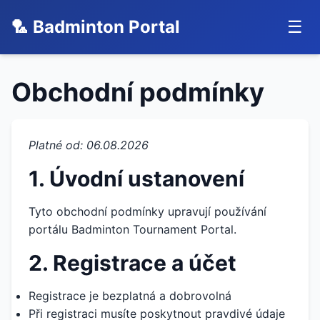
🏸 Badminton Portal
☰
Obchodní podmínky
Platné od: 06.08.2026
1. Úvodní ustanovení
Tyto obchodní podmínky upravují používání
portálu Badminton Tournament Portal.
2. Registrace a účet
Registrace je bezplatná a dobrovolná
Při registraci musíte poskytnout pravdivé údaje